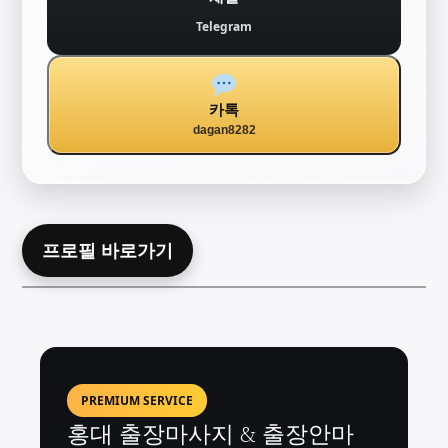
Telegram
카톡
dagan8282
프로필 바로가기
PREMIUM SERVICE
홍대 출장마사지 & 출장안마