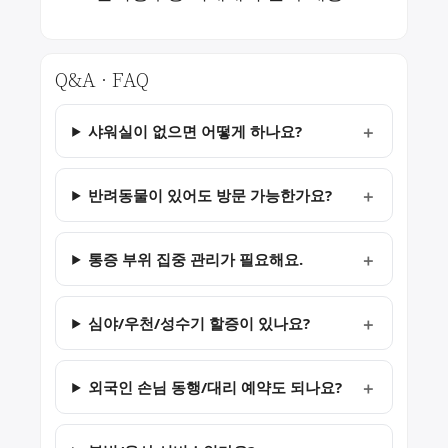
Q&A · FAQ
샤워실이 없으면 어떻게 하나요?
반려동물이 있어도 방문 가능한가요?
통증 부위 집중 관리가 필요해요.
심야/우천/성수기 할증이 있나요?
외국인 손님 동행/대리 예약도 되나요?