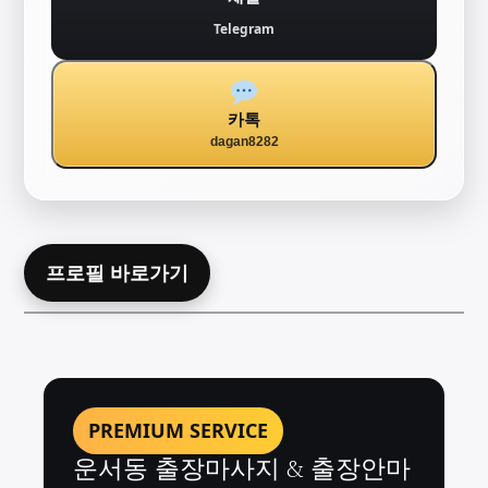
Telegram
카톡
dagan8282
프로필 바로가기
PREMIUM SERVICE
운서동 출장마사지 & 출장안마