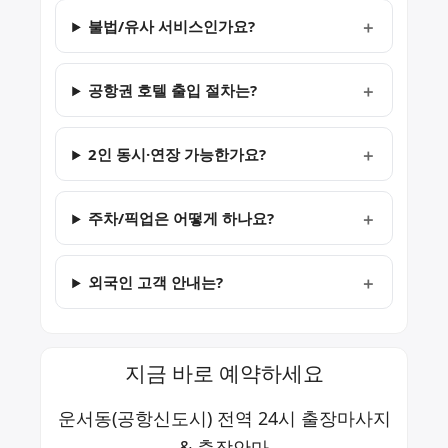
불법/유사 서비스인가요?
공항권 호텔 출입 절차는?
2인 동시·연장 가능한가요?
주차/픽업은 어떻게 하나요?
외국인 고객 안내는?
지금 바로 예약하세요
운서동(공항신도시) 전역 24시 출장마사지
& 출장안마