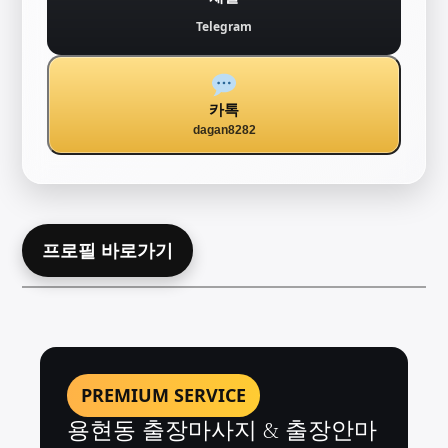
Telegram
카톡
dagan8282
프로필 바로가기
PREMIUM SERVICE
용현동 출장마사지 & 출장안마