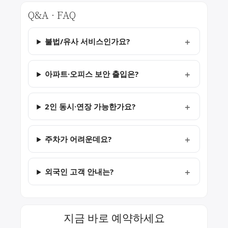
Q&A · FAQ
불법/유사 서비스인가요?
아파트·오피스 보안 출입은?
2인 동시·연장 가능한가요?
주차가 어려운데요?
외국인 고객 안내는?
지금 바로 예약하세요