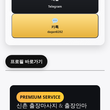
Telegram
카톡
dagan8282
프로필 바로가기
PREMIUM SERVICE
신촌 출장마사지 & 출장안마