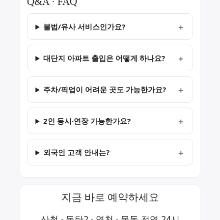
Q&A · FAQ
불법/유사 서비스인가요?
대단지 아파트 출입은 어떻게 하나요?
주차/픽업이 어려운 곳도 가능한가요?
2인 동시·연장 가능한가요?
외국인 고객 안내는?
지금 바로 예약하세요
산척 · 동탄2 · 영천 · 목동 전역 24시