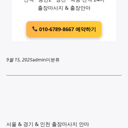
출장마사지 & 출장안마
010-6789-8667 예약하기
9월 15, 2025
admin
미분류
서울 & 경기 & 인천 출장마사지 안마