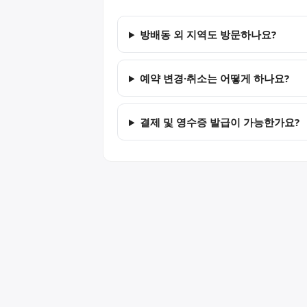
방배동 외 지역도 방문하나요?
예약 변경·취소는 어떻게 하나요?
결제 및 영수증 발급이 가능한가요?