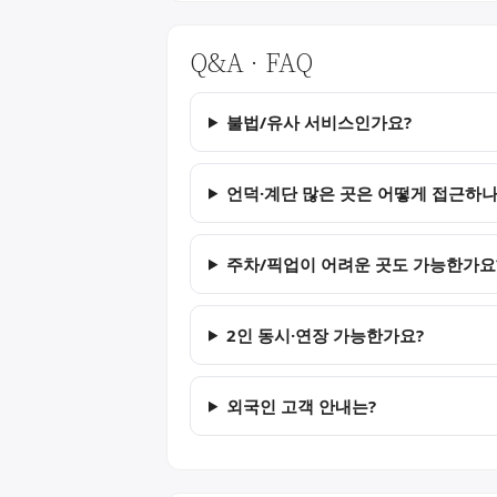
Q&A · FAQ
불법/유사 서비스인가요?
언덕·계단 많은 곳은 어떻게 접근하나
주차/픽업이 어려운 곳도 가능한가요
2인 동시·연장 가능한가요?
외국인 고객 안내는?