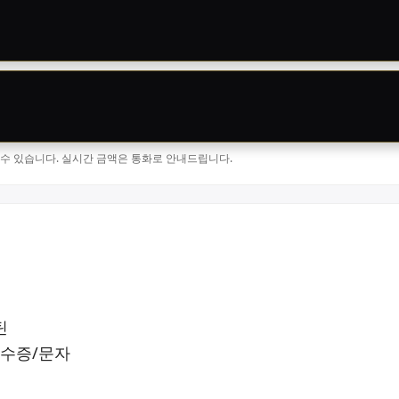
될 수 있습니다. 실시간 금액은 통화로 안내드립니다.
틴
영수증/문자