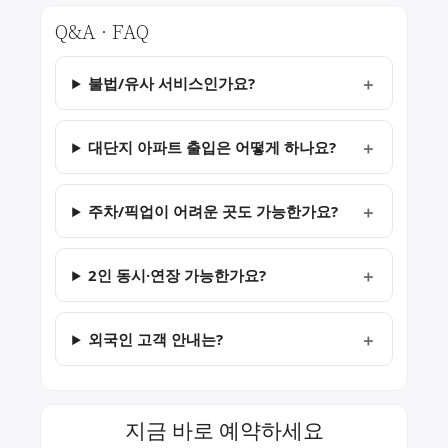
Q&A · FAQ
불법/유사 서비스인가요?
대단지 아파트 출입은 어떻게 하나요?
주차/픽업이 어려운 곳도 가능한가요?
2인 동시·연장 가능한가요?
외국인 고객 안내는?
지금 바로 예약하세요