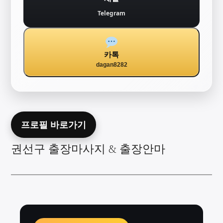
Telegram
카톡
dagan8282
프로필 바로가기
권선구 출장마사지 & 출장안마