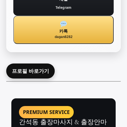
Telegram
카톡
dagan8282
프로필 바로가기
PREMIUM SERVICE
간석동 출장마사지 & 출장안마