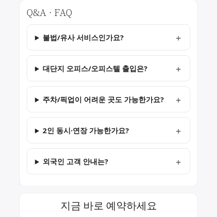
Q&A · FAQ
불법/유사 서비스인가요?
대단지 오피스/오피스텔 출입은?
주차/픽업이 어려운 곳도 가능한가요?
2인 동시·연장 가능한가요?
외국인 고객 안내는?
지금 바로 예약하세요