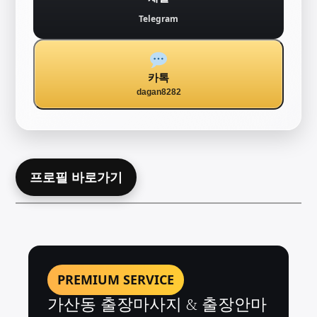
Telegram
카톡
dagan8282
프로필 바로가기
PREMIUM SERVICE
가산동 출장마사지 & 출장안마