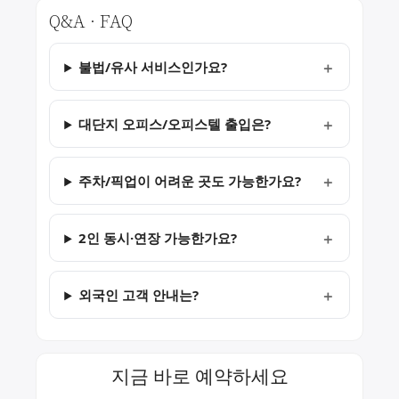
Q&A · FAQ
불법/유사 서비스인가요?
대단지 오피스/오피스텔 출입은?
주차/픽업이 어려운 곳도 가능한가요?
2인 동시·연장 가능한가요?
외국인 고객 안내는?
지금 바로 예약하세요