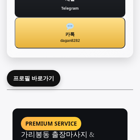
Telegram
카톡
dagan8282
프로필 바로가기
PREMIUM SERVICE
가리봉동 출장마사지 &